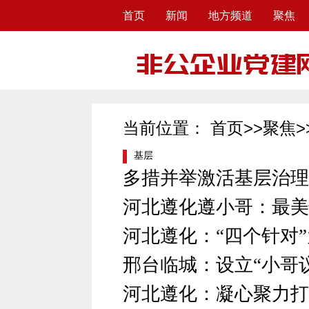
首页
新闻
地方频道
聚焦
当前位置：
首页
>>
聚焦
>
基层
多措并举激活基层治理
河北遵化遵小哥：最美
河北遵化：“四个针对”
邢台临城：设立“小哥议
河北遵化：凝心聚力打