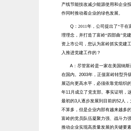
产线节能技改减少能源使用和企业
作同时推动着企业的绿色发展。
Q：
2011年，公司提出了“干
理理念，并打造了富岭“四部曲”党建
资上市公司，您认为富岭抓实党建
入推进党建工作的？
A：尽管富岭是一家在美国纳斯达
在国内。2003年，正值富岭转型
展迈向更高水平，必须依靠党组织的
年11月成立了党支部。事实证明，
最初的3人逐步发展到目前的52人
不算多，但是企业内部有越来越多
富岭的党员队伍凝聚力强、战斗力
推动企业实现高质量发展的关键要