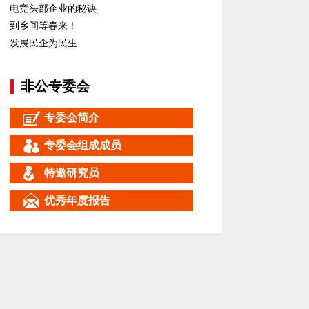
电竞头部企业的秘诀
到乡间等春来！
发展民企为民生
非公专委会
专委会简介
专委会组成成员
特邀研究员
优秀年度报告