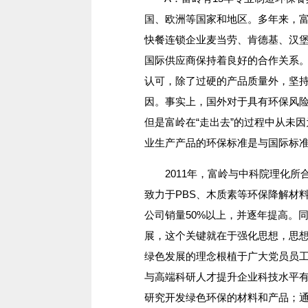
国、欧洲等国家和地区。多年来，富
快餐连锁企业麦当劳、肯德基、汉
国际供应商保持着良好的合作关系
认可，除了过硬的产品质量外，坚持
因。事实上，国外对于具有环保风
但是富岭在“走出去”的过程中从未因
业生产产品的环保标准是与国际标
2011年，富岭与中科院理化所
致力于PBS、木质素等环保降解材
公司销量50%以上，并逐年提高。
展，这个关键就在于强化思想，思
绿色发展的理念根植于广大党员员
与高端科研人才提升企业科技水平
研究开发绿色环保的材料和产品；