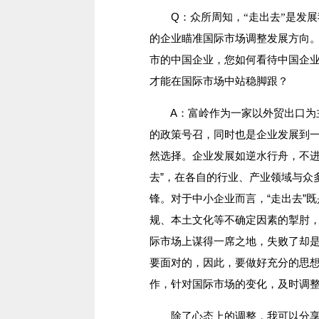
Q：
众所周知，“走出去”是发
的企业瞄准国际市场调整发展方向
市的中国企业，您如何看待中国企业
才能在国际市场中站稳脚跟？
A：富岭作为一家以外贸出口为主
的政策号召，同时也是企业发展到
然选择。企业发展如逆水行舟，不进
去”，在各自的行业、产业领域与众
锋。对于中小企业而言，“走出去”
规、本土文化等不确定因素的掣肘
际市场上谋得一席之地，失败了却是
要面对的，因此，要做好充分的思
作，针对国际市场的变化，及时调
除了心态上的调整，我可以分享的