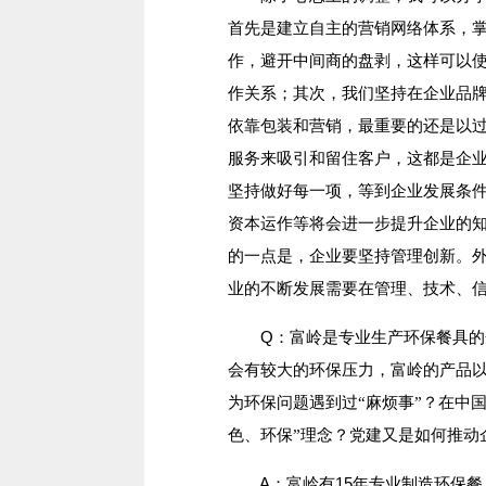
首先是建立自主的营销网络体系，
作，避开中间商的盘剥，这样可以
作关系；其次，我们坚持在企业品
依靠包装和营销，最重要的还是以
服务来吸引和留住客户，这都是企
坚持做好每一项，等到企业发展条
资本运作等将会进一步提升企业的
的一点是，企业要坚持管理创新。
业的不断发展需要在管理、技术、
Q：
富岭是专业生产环保餐具的
会有较大的环保压力，富岭的产品
为环保问题遇到过“麻烦事”？在中
色、环保”理念？党建又是如何推动
A：富岭有15年专业制造环保餐